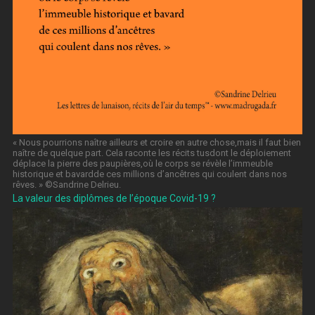
« Nous pourrions naître ailleurs et croire en autre chose,mais il faut bien
naître de quelque part. Cela raconte les récits tusdont le déploiement
déplace la pierre des paupières,où le corps se révèle l’immeuble
historique et bavardde ces millions d’ancêtres qui coulent dans nos
rêves. » ©️Sandrine Delrieu.
La valeur des diplômes de l’époque Covid-19 ?