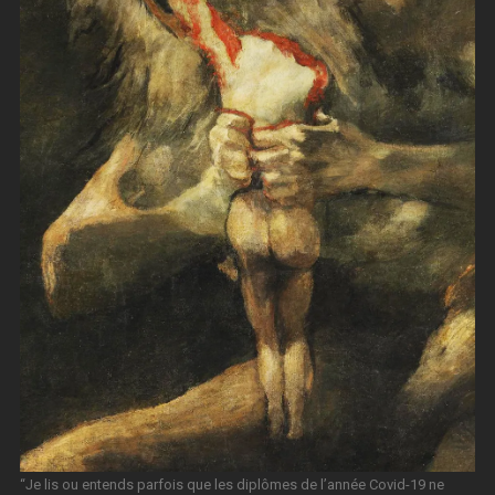
“Je lis ou entends parfois que les diplômes de l’année Covid-19 ne