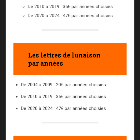
De 2010 à 2019 : 35€ par années choisies
De 2020 à 2024 : 47€ par années choisies
Les lettres de lunaison
par années
De 2004 à 2009 : 20€ par années choisies
De 2010 à 2019 : 35€ par années choisies
De 2020 à 2024 : 47€ par années choisies