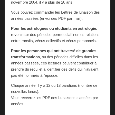
novembre 2004, il y a plus de 20 ans.
Vous pouvez commander les Lettres de lunaison des
années passées (envoi des PDF par mail).
Pour les astrologues ou étudiants en astrologie
,
revenir sur des périodes permet d’affiner les relations
entre transits, vécus collectifs et vécus personnels.
Pour les personnes qui ont traversé de grandes
transformations
, ou des périodes difficiles dans les
années passées, ces lectures peuvent contribuer à
prendre du recul et à identifier des défis qui n’avaient
pas été nommés à l’époque.
Chaque année, il y a 12 ou 13 parutions (nombre de
nouvelles lunes).
Vous recevrez les PDF des Lunaisons classées par
années.