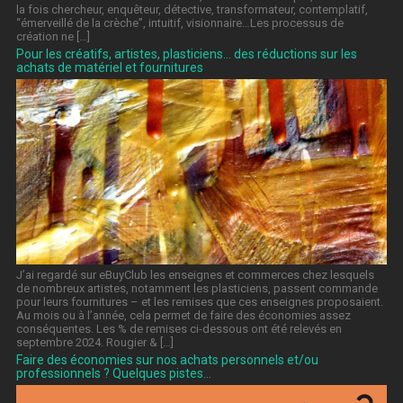
la fois chercheur, enquêteur, détective, transformateur, contemplatif,
“émerveillé de la crèche”, intuitif, visionnaire…Les processus de
création ne […]
Pour les créatifs, artistes, plasticiens… des réductions sur les
achats de matériel et fournitures
J’ai regardé sur eBuyClub les enseignes et commerces chez lesquels
de nombreux artistes, notamment les plasticiens, passent commande
pour leurs fournitures – et les remises que ces enseignes proposaient.
Au mois ou à l’année, cela permet de faire des économies assez
conséquentes. Les % de remises ci-dessous ont été relevés en
septembre 2024. Rougier & […]
Faire des économies sur nos achats personnels et/ou
professionnels ? Quelques pistes…