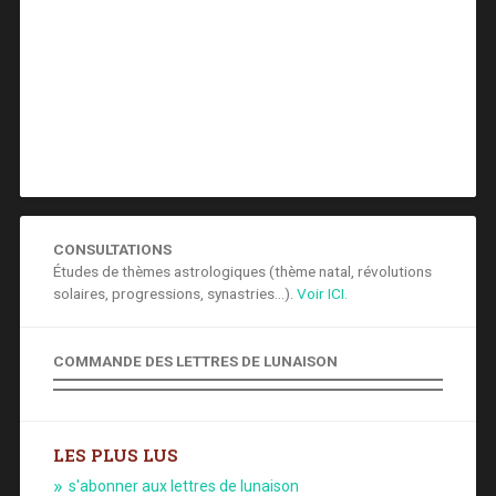
CONSULTATIONS
Études de thèmes astrologiques (thème natal, révolutions
solaires, progressions, synastries...).
Voir ICI.
COMMANDE DES LETTRES DE LUNAISON
LES PLUS LUS
s'abonner aux lettres de lunaison