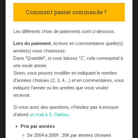
Comment passer commande ?
Les différents choix de paiements sont ci-dessous.
Lors du paiement
, écrivez en commentaires quelle(s)
année(s) vous choisissez.
Dans “Quantité”, si vous laissez “1”, cela correspond à
une seule année.
Sinon, vous pouvez modifier en indiquant le nombre
d’années choisies (2, 3, 4…) et en commentaires, vous
indiquez l’année ou les années que vous voulez
recevoir.
Si vous avez des questions, n’hésitez pas à envoyer
d’abord
un mail à S. Delrieu.
Prix par années
De 2004 à 2009 : 20€ par années choisies