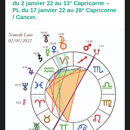
du 2 janvier 22 au 13° Capricorne –
PL du 17 janvier 22 au 28° Capricorne
/ Cancer.