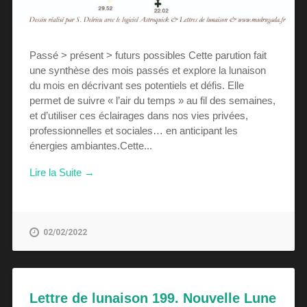
Passé > présent > futurs possibles Cette parution fait
une synthèse des mois passés et explore la lunaison
du mois en décrivant ses potentiels et défis. Elle
permet de suivre « l’air du temps » au fil des semaines,
et d’utiliser ces éclairages dans nos vies privées,
professionnelles et sociales… en anticipant les
énergies ambiantes.Cette...
Lire la Suite →
02/02/2022
Lettre de lunaison 199. Nouvelle Lune