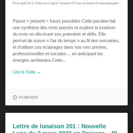
Passé > présent > futurs possibles Cette parution fait
une synthèse des mois passés et explore la lunaison
du mois en décrivant ses potentiels et défis. Elle
permet de suivre « l’air du temps » au fil des semaines,
et d’utiliser ces éclairages dans nos vies privées,
professionnelles et sociales… en anticipant les
énergies ambiantes.Cette...
Lire la Suite →
01/04/2022
Lettre de lunaison 201 : Nouvelle