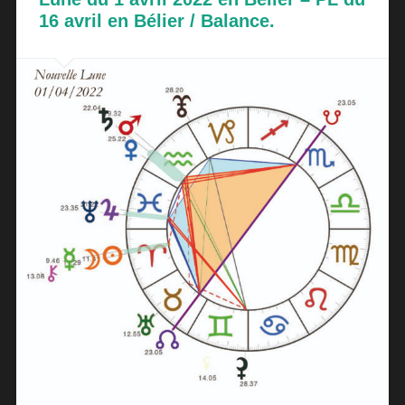
16 avril en Bélier / Balance.