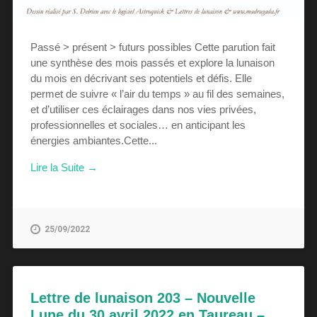
Passé > présent > futurs possibles Cette parution fait
une synthèse des mois passés et explore la lunaison
du mois en décrivant ses potentiels et défis. Elle
permet de suivre « l’air du temps » au fil des semaines,
et d’utiliser ces éclairages dans nos vies privées,
professionnelles et sociales… en anticipant les
énergies ambiantes.Cette...
Lire la Suite →
25/09/2022
Lettre de lunaison 203 – Nouvelle
Lune du 30 avril 2022 en Taureau –