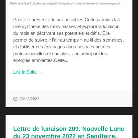
Passé > présent > futurs possibles Cette parution fait
une synthèse des mois passés et explore la lunaison
du mois en décrivant ses potentiels et défis. Elle
permet de suivre « l’air du temps » au fil des semaines,
et d’utiliser ces éclairages dans nos vies privées,
professionnelles et sociales… en anticipant les
énergies ambiantes.Cette...
Lire la Suite →
23/12/2022
Lettre de lunaison 209. Nouvelle Lune
du 23 novembre 2022 en Sagittaire.