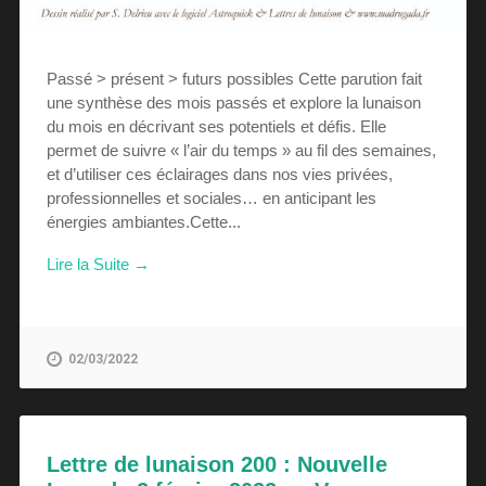
Passé > présent > futurs possibles Cette parution fait
une synthèse des mois passés et explore la lunaison
du mois en décrivant ses potentiels et défis. Elle
permet de suivre « l’air du temps » au fil des semaines,
et d’utiliser ces éclairages dans nos vies privées,
professionnelles et sociales… en anticipant les
énergies ambiantes.Cette...
Lire la Suite →
02/03/2022
Lettre de lunaison 200 : Nouvelle