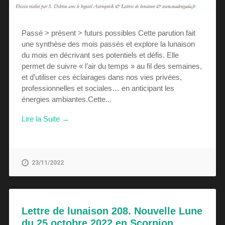
Passé > présent > futurs possibles Cette parution fait
une synthèse des mois passés et explore la lunaison
du mois en décrivant ses potentiels et défis. Elle
permet de suivre « l’air du temps » au fil des semaines,
et d’utiliser ces éclairages dans nos vies privées,
professionnelles et sociales… en anticipant les
énergies ambiantes.Cette...
Lire la Suite →
23/11/2022
Lettre de lunaison 208. Nouvelle Lune
du 25 octobre 2022 en Scorpion.