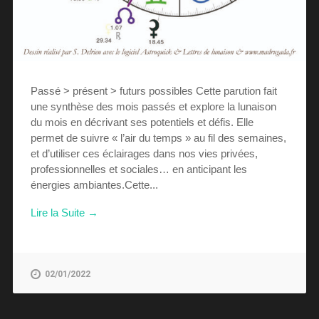
Passé > présent > futurs possibles Cette parution fait
une synthèse des mois passés et explore la lunaison
du mois en décrivant ses potentiels et défis. Elle
permet de suivre « l’air du temps » au fil des semaines,
et d’utiliser ces éclairages dans nos vies privées,
professionnelles et sociales… en anticipant les
énergies ambiantes.Cette...
Lire la Suite →
02/01/2022