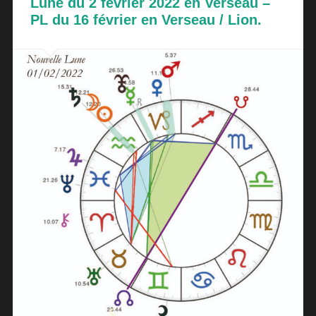
Lune du 2 février 2022 en Verseau –
PL du 16 février en Verseau / Lion.