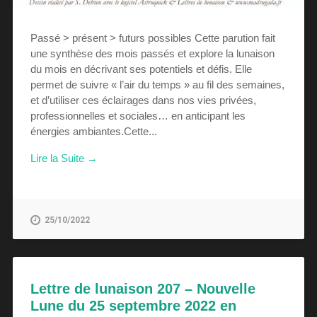
Passé > présent > futurs possibles Cette parution fait
une synthèse des mois passés et explore la lunaison
du mois en décrivant ses potentiels et défis. Elle
permet de suivre « l’air du temps » au fil des semaines,
et d’utiliser ces éclairages dans nos vies privées,
professionnelles et sociales… en anticipant les
énergies ambiantes.Cette...
Lire la Suite →
25/10/2022
Lettre de lunaison 207 – Nouvelle
Lune du 25 septembre 2022 en