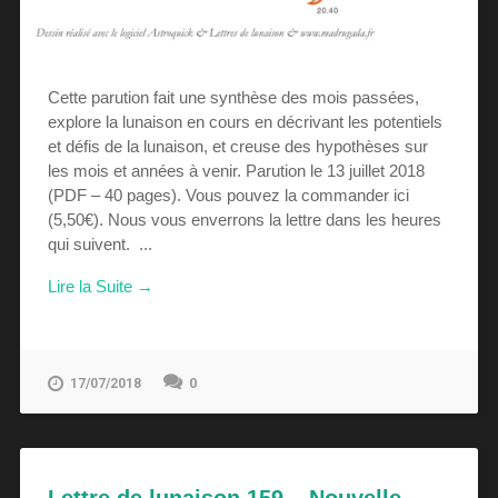
Cette parution fait une synthèse des mois passées,
explore la lunaison en cours en décrivant les potentiels
et défis de la lunaison, et creuse des hypothèses sur
les mois et années à venir. Parution le 13 juillet 2018
(PDF – 40 pages). Vous pouvez la commander ici
(5,50€). Nous vous enverrons la lettre dans les heures
qui suivent. ...
Lire la Suite →
0
17/07/2018