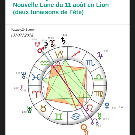
Nouvelle Lune du 11 août en Lion
(deux lunaisons de l’été)