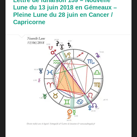
Lettre de lunaison 159 – Nouvelle
Lune du 13 juin 2018 en Gémeaux –
Pleine Lune du 28 juin en Cancer /
Capricorne