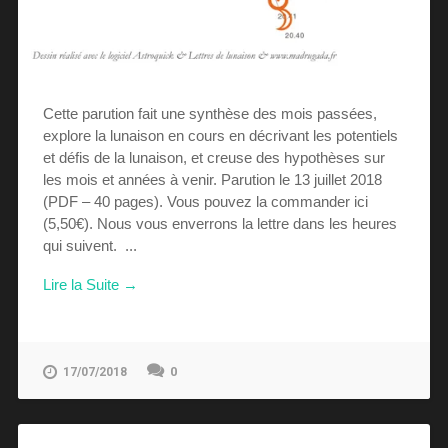
Cette parution fait une synthèse des mois passées,
explore la lunaison en cours en décrivant les potentiels
et défis de la lunaison, et creuse des hypothèses sur
les mois et années à venir. Parution le 13 juillet 2018
(PDF – 40 pages). Vous pouvez la commander ici
(5,50€). Nous vous enverrons la lettre dans les heures
qui suivent. ...
Lire la Suite →
0
17/07/2018