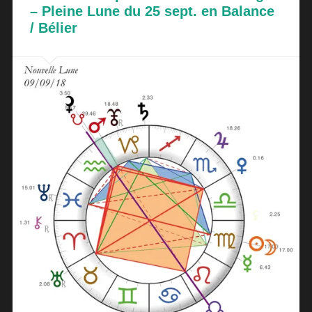
– Pleine Lune du 25 sept. en Balance
/ Bélier