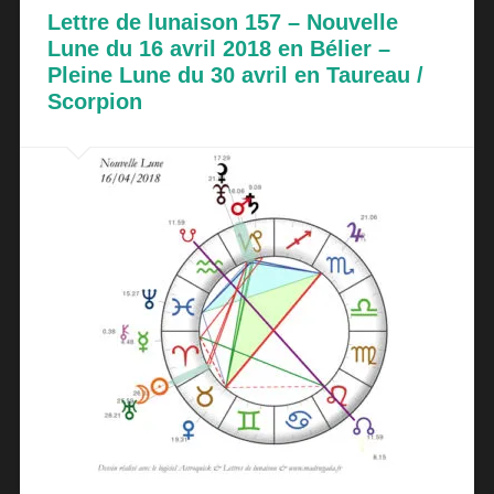
Lettre de lunaison 157 – Nouvelle
Lune du 16 avril 2018 en Bélier –
Pleine Lune du 30 avril en Taureau /
Scorpion