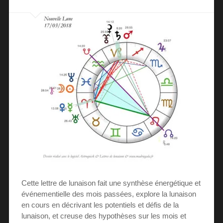
Cette lettre de lunaison fait une synthèse énergétique et
événementielle des mois passées, explore la lunaison
en cours en décrivant les potentiels et défis de la
lunaison, et creuse des hypothèses sur les mois et