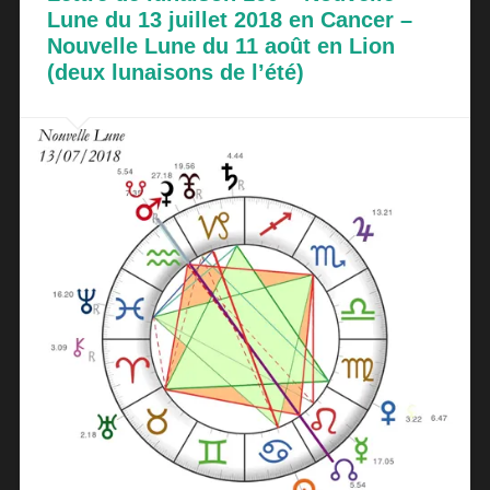
Lune du 13 juillet 2018 en Cancer –
Nouvelle Lune du 11 août en Lion
(deux lunaisons de l’été)