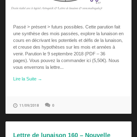
Passé > présent > futurs possibles. Cette parution fait
une synthèse des mois passées, explore la lunaison en
cours en décrivant les potentiels et défis de la lunaison,
et creuse des hypothèses sur les mois et années à
venir. Parution le 9 septembre 2018 (PDF – 36
pages). Vous pouvez la commander ici (5,50€). Nous
vous enverrons la lettre...
Lire la Suite →
0
11/09/2018
Lettre de lunaison 160 – Nouvelle