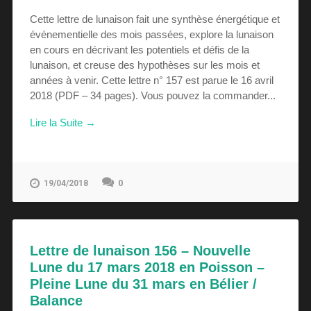
Cette lettre de lunaison fait une synthèse énergétique et
événementielle des mois passées, explore la lunaison
en cours en décrivant les potentiels et défis de la
lunaison, et creuse des hypothèses sur les mois et
années à venir. Cette lettre n° 157 est parue le 16 avril
2018 (PDF – 34 pages). Vous pouvez la commander...
Lire la Suite →
0
19/04/2018
Lettre de lunaison 156 – Nouvelle
Lune du 17 mars 2018 en Poisson –
Pleine Lune du 31 mars en Bélier /
Balance