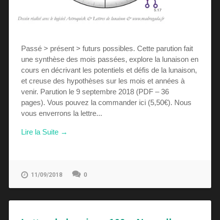
Passé > présent > futurs possibles. Cette parution fait
une synthèse des mois passées, explore la lunaison en
cours en décrivant les potentiels et défis de la lunaison,
et creuse des hypothèses sur les mois et années à
venir. Parution le 9 septembre 2018 (PDF – 36
pages). Vous pouvez la commander ici (5,50€). Nous
vous enverrons la lettre...
Lire la Suite →
0
11/09/2018