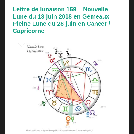
Lettre de lunaison 159 – Nouvelle
Lune du 13 juin 2018 en Gémeaux –
Pleine Lune du 28 juin en Cancer /
Capricorne