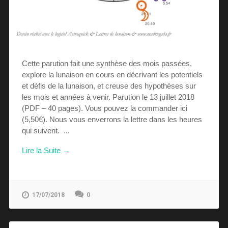
Cette parution fait une synthèse des mois passées,
explore la lunaison en cours en décrivant les potentiels
et défis de la lunaison, et creuse des hypothèses sur
les mois et années à venir. Parution le 13 juillet 2018
(PDF – 40 pages). Vous pouvez la commander ici
(5,50€). Nous vous enverrons la lettre dans les heures
qui suivent. ...
Lire la Suite →
0
17/07/2018