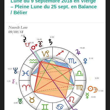
Lune du 9 septembre 2018 en Vierge
– Pleine Lune du 25 sept. en Balance
/ Bélier