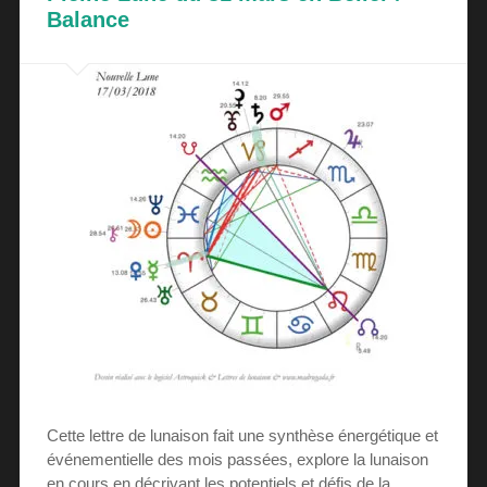
Balance
Cette lettre de lunaison fait une synthèse énergétique et
événementielle des mois passées, explore la lunaison
en cours en décrivant les potentiels et défis de la