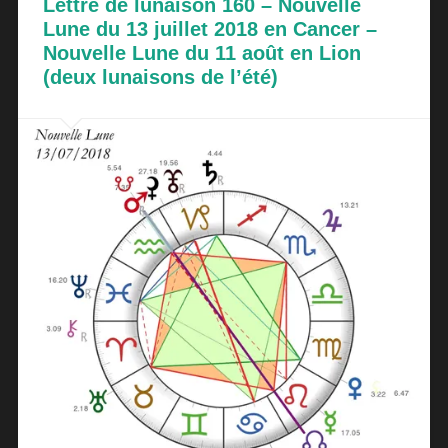
Lettre de lunaison 160 – Nouvelle
Lune du 13 juillet 2018 en Cancer –
Nouvelle Lune du 11 août en Lion
(deux lunaisons de l’été)