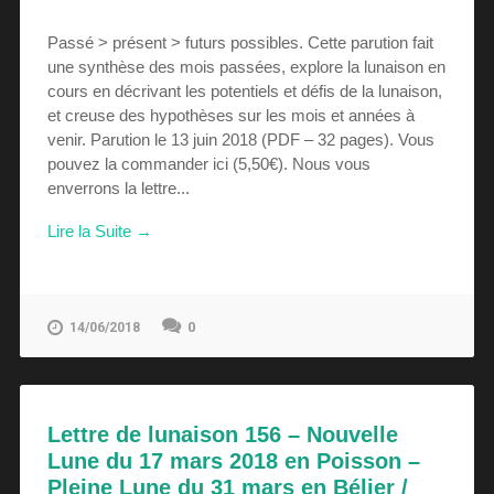
Passé > présent > futurs possibles. Cette parution fait
une synthèse des mois passées, explore la lunaison en
cours en décrivant les potentiels et défis de la lunaison,
et creuse des hypothèses sur les mois et années à
venir. Parution le 13 juin 2018 (PDF – 32 pages). Vous
pouvez la commander ici (5,50€). Nous vous
enverrons la lettre...
Lire la Suite →
0
14/06/2018
Lettre de lunaison 156 – Nouvelle
Lune du 17 mars 2018 en Poisson –
Pleine Lune du 31 mars en Bélier /