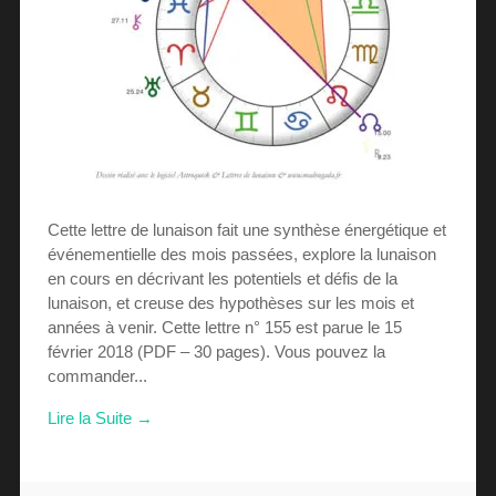
Cette lettre de lunaison fait une synthèse énergétique et
événementielle des mois passées, explore la lunaison
en cours en décrivant les potentiels et défis de la
lunaison, et creuse des hypothèses sur les mois et
années à venir. Cette lettre n° 155 est parue le 15
février 2018 (PDF – 30 pages). Vous pouvez la
commander...
Lire la Suite →