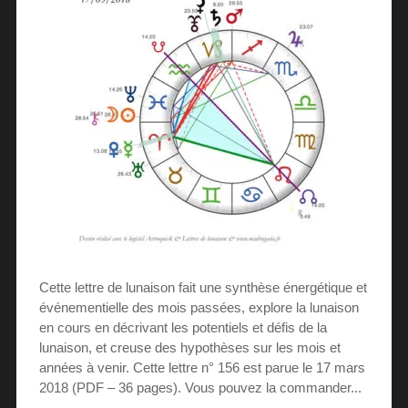
Cette lettre de lunaison fait une synthèse énergétique et
événementielle des mois passées, explore la lunaison
en cours en décrivant les potentiels et défis de la
lunaison, et creuse des hypothèses sur les mois et
années à venir. Cette lettre n° 156 est parue le 17 mars
2018 (PDF – 36 pages). Vous pouvez la commander...