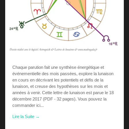
Chaque parution fait une synthèse énergétique et
événementielle des mois passées, explore la lunaison
en cours en décrivant les potentiels et défis de la
lunaison, et creuse des hypothèses sur les mois et
années à venir. Cette lettre de lunaison est parue le 18
décembre 2017 (PDF - 32 pages). Vous pouvez la
commander ici...
Lire la Suite →