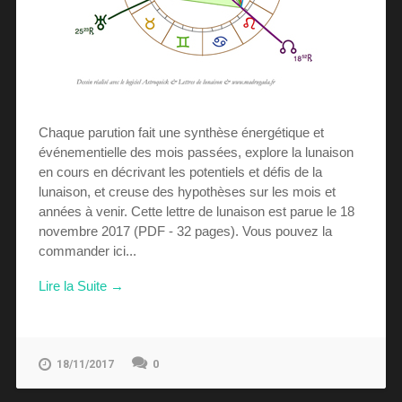
Chaque parution fait une synthèse énergétique et
événementielle des mois passées, explore la lunaison
en cours en décrivant les potentiels et défis de la
lunaison, et creuse des hypothèses sur les mois et
années à venir. Cette lettre de lunaison est parue le 18
novembre 2017 (PDF - 32 pages). Vous pouvez la
commander ici...
Lire la Suite →
0
18/11/2017