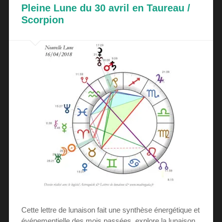
Pleine Lune du 30 avril en Taureau /
Scorpion
Cette lettre de lunaison fait une synthèse énergétique et
événementielle des mois passées, explore la lunaison