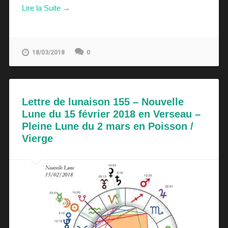
Lire la Suite →
0
18/03/2018
Lettre de lunaison 155 – Nouvelle
Lune du 15 février 2018 en Verseau –
Pleine Lune du 2 mars en Poisson /
Vierge