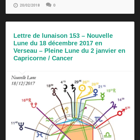
0
20/02/2018
Lettre de lunaison 153 – Nouvelle
Lune du 18 décembre 2017 en
Verseau – Pleine Lune du 2 janvier en
Capricorne / Cancer