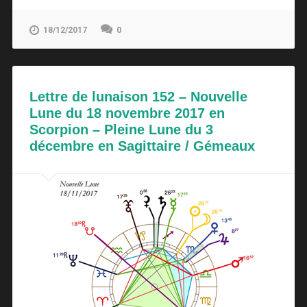
0
18/12/2017
Lettre de lunaison 152 – Nouvelle
Lune du 18 novembre 2017 en
Scorpion – Pleine Lune du 3
décembre en Sagittaire / Gémeaux