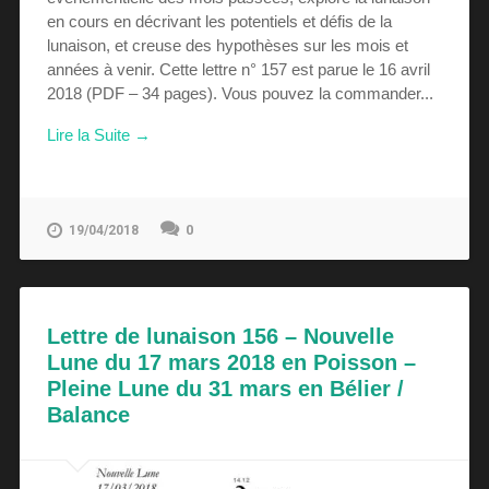
en cours en décrivant les potentiels et défis de la
lunaison, et creuse des hypothèses sur les mois et
années à venir. Cette lettre n° 157 est parue le 16 avril
2018 (PDF – 34 pages). Vous pouvez la commander...
Lire la Suite →
0
19/04/2018
Lettre de lunaison 156 – Nouvelle
Lune du 17 mars 2018 en Poisson –
Pleine Lune du 31 mars en Bélier /
Balance