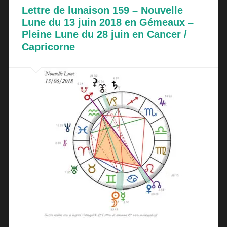
Lettre de lunaison 159 – Nouvelle
Lune du 13 juin 2018 en Gémeaux –
Pleine Lune du 28 juin en Cancer /
Capricorne