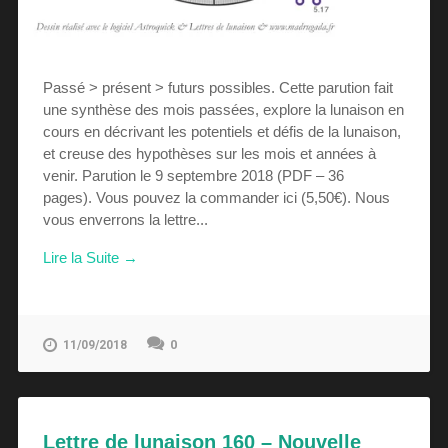
Passé > présent > futurs possibles. Cette parution fait
une synthèse des mois passées, explore la lunaison en
cours en décrivant les potentiels et défis de la lunaison,
et creuse des hypothèses sur les mois et années à
venir. Parution le 9 septembre 2018 (PDF – 36
pages). Vous pouvez la commander ici (5,50€). Nous
vous enverrons la lettre...
Lire la Suite →
0
11/09/2018
Lettre de lunaison 160 – Nouvelle