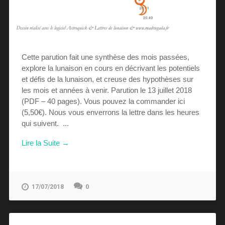
Cette parution fait une synthèse des mois passées,
explore la lunaison en cours en décrivant les potentiels
et défis de la lunaison, et creuse des hypothèses sur
les mois et années à venir. Parution le 13 juillet 2018
(PDF – 40 pages). Vous pouvez la commander ici
(5,50€). Nous vous enverrons la lettre dans les heures
qui suivent. ...
Lire la Suite →
0
17/07/2018