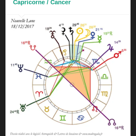
Capricorne / Cancer