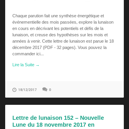
Chaque parution fait une synthèse énergétique et
événementielle des mois passées, explore la lunaison
en cours en décrivant les potentiels et défis de la
lunaison, et creuse des hypothèses sur les mois et
années à venir. Cette lettre de lunaison est parue le 18
décembre 2017 (PDF - 32 pages). Vous pouvez la
commander ici...
Lire la Suite →
0
18/12/2017
Lettre de lunaison 152 – Nouvelle
Lune du 18 novembre 2017 en