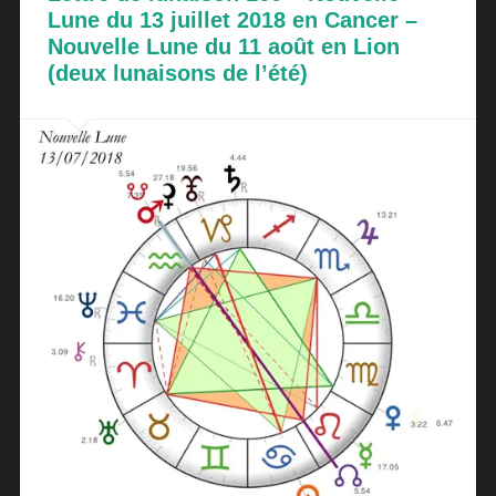
Lune du 13 juillet 2018 en Cancer –
Nouvelle Lune du 11 août en Lion
(deux lunaisons de l’été)