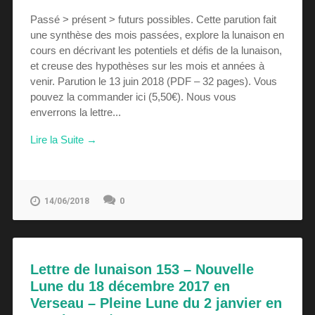
Passé > présent > futurs possibles. Cette parution fait
une synthèse des mois passées, explore la lunaison en
cours en décrivant les potentiels et défis de la lunaison,
et creuse des hypothèses sur les mois et années à
venir. Parution le 13 juin 2018 (PDF – 32 pages). Vous
pouvez la commander ici (5,50€). Nous vous
enverrons la lettre...
Lire la Suite →
0
14/06/2018
Lettre de lunaison 153 – Nouvelle
Lune du 18 décembre 2017 en
Verseau – Pleine Lune du 2 janvier en