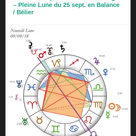
– Pleine Lune du 25 sept. en Balance
/ Bélier