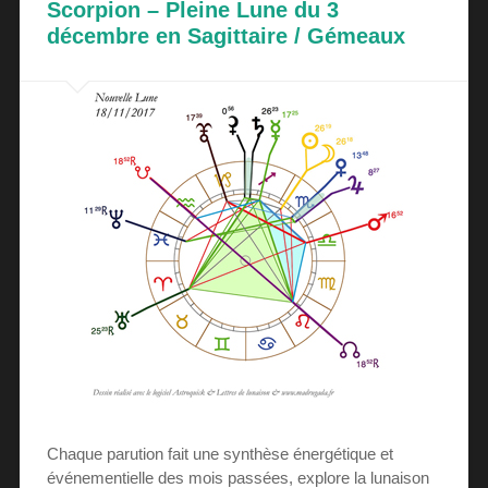
Scorpion – Pleine Lune du 3
décembre en Sagittaire / Gémeaux
Chaque parution fait une synthèse énergétique et
événementielle des mois passées, explore la lunaison