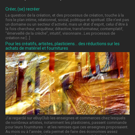
Créer, (se) recréer
La question de la création, et des processus de création, touche à la
fois le plan intime, relationnel, social, politique et spirituel. Elle n’est pas
un domaine ou un secteur d’activité, mais un état d’esprit, celui d’être à
la fois chercheur, enquêteur, détective, transformateur, contemplatif,
“émerveillé de la crèche”, intuitif, visionnaire…Les processus de
création ne […]
Pour les créatifs, artistes, plasticiens… des réductions sur les
achats de matériel et fournitures
J’ai regardé sur eBuyClub les enseignes et commerces chez lesquels
de nombreux artistes, notamment les plasticiens, passent commande
pour leurs fournitures – et les remises que ces enseignes proposaient.
Au mois ou à l’année, cela permet de faire des économies assez