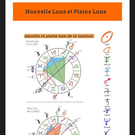
Nouvelle Lune et Pleine Lune