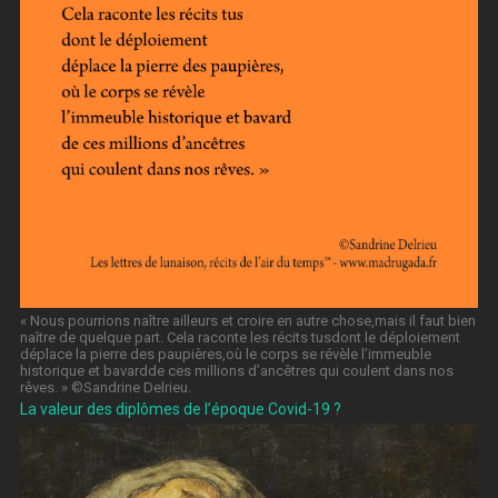
« Nous pourrions naître ailleurs et croire en autre chose,mais il faut bien
naître de quelque part. Cela raconte les récits tusdont le déploiement
déplace la pierre des paupières,où le corps se révèle l’immeuble
historique et bavardde ces millions d’ancêtres qui coulent dans nos
rêves. » ©️Sandrine Delrieu.
La valeur des diplômes de l’époque Covid-19 ?