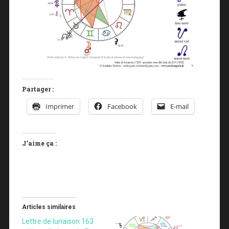
Partager :
Imprimer
Facebook
E-mail
J’aime ça :
Articles similaires
Lettre de lunaison 163