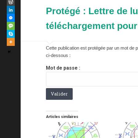
Protégé : Lettre de l
téléchargement pou
Cette publication est protégée par un mot de p
ci-dessous :
Mot de passe :
Articles similaires