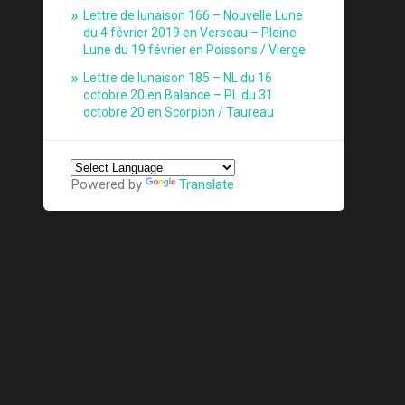
Lettre de lunaison 166 – Nouvelle Lune
du 4 février 2019 en Verseau – Pleine
Lune du 19 février en Poissons / Vierge
Lettre de lunaison 185 – NL du 16
octobre 20 en Balance – PL du 31
octobre 20 en Scorpion / Taureau
Powered by
Translate