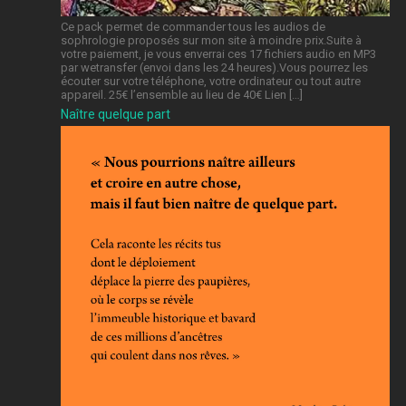
Ce pack permet de commander tous les audios de
sophrologie proposés sur mon site à moindre prix.Suite à
votre paiement, je vous enverrai ces 17 fichiers audio en MP3
par wetransfer (envoi dans les 24 heures).Vous pourrez les
écouter sur votre téléphone, votre ordinateur ou tout autre
appareil. 25€ l’ensemble au lieu de 40€ Lien […]
Naître quelque part