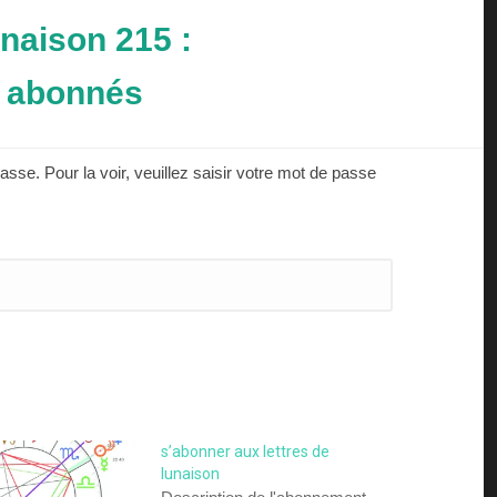
unaison 215 :
r abonnés
asse. Pour la voir, veuillez saisir votre mot de passe
s’abonner aux lettres de
lunaison