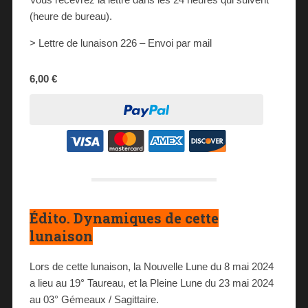
(heure de bureau).
> Lettre de lunaison 226 – Envoi par mail
6,00 €
Édito. Dynamiques de cette
lunaison
Lors de cette lunaison, la Nouvelle Lune du 8 mai 2024
a lieu au 19° Taureau, et la Pleine Lune du 23 mai 2024
au 03° Gémeaux / Sagittaire.