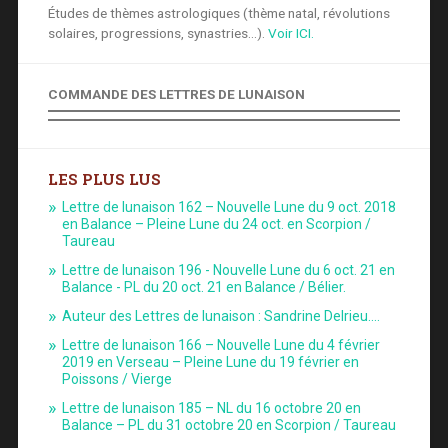
Études de thèmes astrologiques (thème natal, révolutions
solaires, progressions, synastries...).
Voir ICI.
COMMANDE DES LETTRES DE LUNAISON
LES PLUS LUS
Lettre de lunaison 162 – Nouvelle Lune du 9 oct. 2018
en Balance – Pleine Lune du 24 oct. en Scorpion /
Taureau
Lettre de lunaison 196 - Nouvelle Lune du 6 oct. 21 en
Balance - PL du 20 oct. 21 en Balance / Bélier.
Auteur des Lettres de lunaison : Sandrine Delrieu.…
Lettre de lunaison 166 – Nouvelle Lune du 4 février
2019 en Verseau – Pleine Lune du 19 février en
Poissons / Vierge
Lettre de lunaison 185 – NL du 16 octobre 20 en
Balance – PL du 31 octobre 20 en Scorpion / Taureau