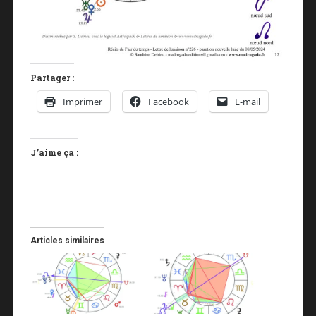
Partager :
Imprimer
Facebook
E-mail
J’aime ça :
Articles similaires