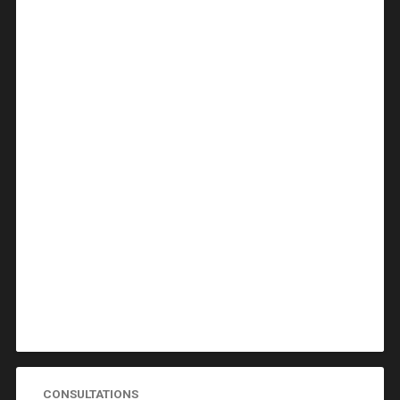
CONSULTATIONS