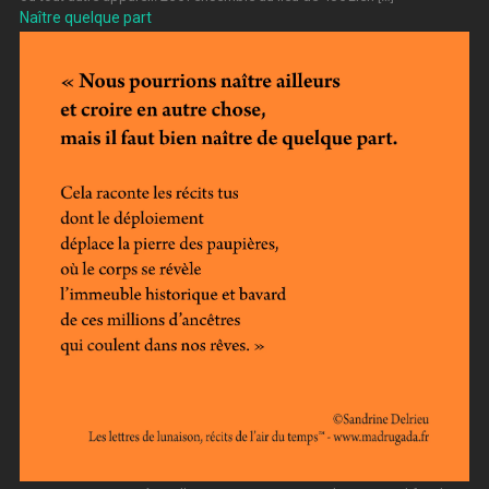
Naître quelque part