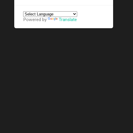
Powered by
Translate