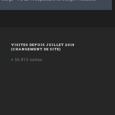
VISITES DEPUIS JUILLET 2018
(CHANGEMENT DE SITE)
56 815 visites