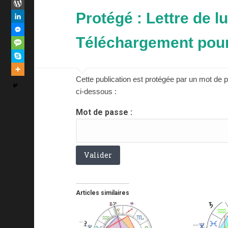
Protégé : Lettre de l
Téléchargement pou
Cette publication est protégée par un mot de p
ci-dessous :
Mot de passe :
Articles similaires