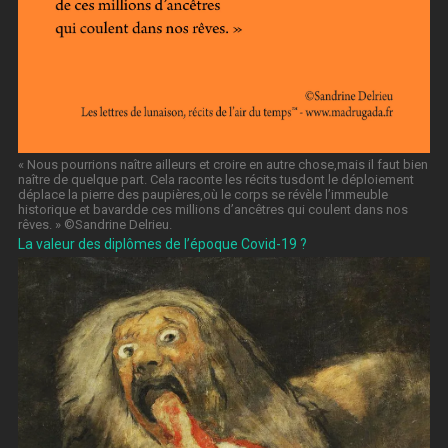
« Nous pourrions naître ailleurs et croire en autre chose,mais il faut bien
naître de quelque part. Cela raconte les récits tusdont le déploiement
déplace la pierre des paupières,où le corps se révèle l’immeuble
historique et bavardde ces millions d’ancêtres qui coulent dans nos
rêves. » ©️Sandrine Delrieu.
La valeur des diplômes de l’époque Covid-19 ?