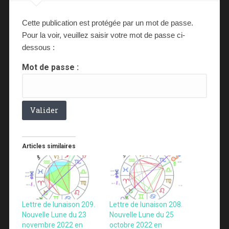
Cette publication est protégée par un mot de passe.
Pour la voir, veuillez saisir votre mot de passe ci-
dessous :
Mot de passe :
Articles similaires
Lettre de lunaison 209.
Lettre de lunaison 208.
Nouvelle Lune du 23
Nouvelle Lune du 25
novembre 2022 en
octobre 2022 en