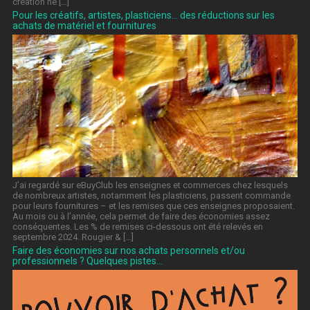
création ne […]
Pour les créatifs, artistes, plasticiens… des réductions sur les
achats de matériel et fournitures
J’ai regardé sur eBuyClub les enseignes et commerces chez lesquels
de nombreux artistes, notamment les plasticiens, passent commande
pour leurs fournitures – et les remises que ces enseignes proposaient.
Au mois ou à l’année, cela permet de faire des économies assez
conséquentes. Les % de remises ci-dessous ont été relevés en
septembre 2024. Rougier & […]
Faire des économies sur nos achats personnels et/ou
professionnels ? Quelques pistes…