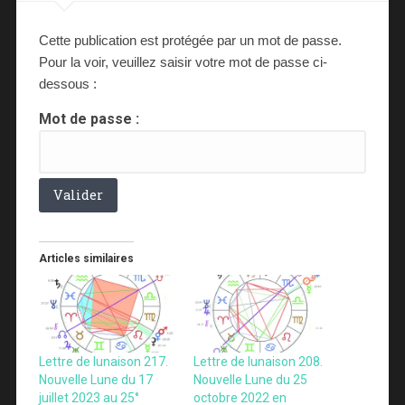
Cette publication est protégée par un mot de passe.
Pour la voir, veuillez saisir votre mot de passe ci-
dessous :
Mot de passe :
Articles similaires
Lettre de lunaison 217.
Lettre de lunaison 208.
Nouvelle Lune du 17
Nouvelle Lune du 25
juillet 2023 au 25°
octobre 2022 en