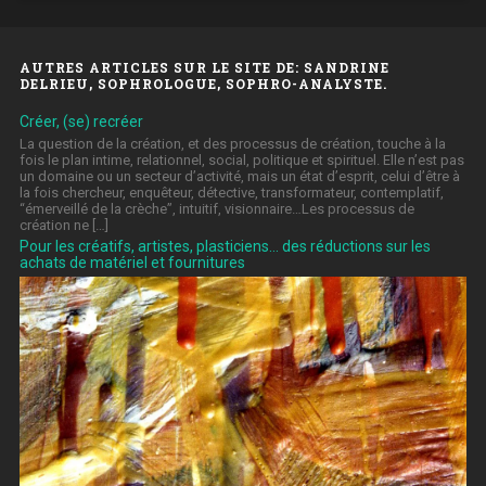
AUTRES ARTICLES SUR LE SITE DE: SANDRINE
DELRIEU, SOPHROLOGUE, SOPHRO-ANALYSTE.
Créer, (se) recréer
La question de la création, et des processus de création, touche à la
fois le plan intime, relationnel, social, politique et spirituel. Elle n’est pas
un domaine ou un secteur d’activité, mais un état d’esprit, celui d’être à
la fois chercheur, enquêteur, détective, transformateur, contemplatif,
“émerveillé de la crèche”, intuitif, visionnaire…Les processus de
création ne […]
Pour les créatifs, artistes, plasticiens… des réductions sur les
achats de matériel et fournitures