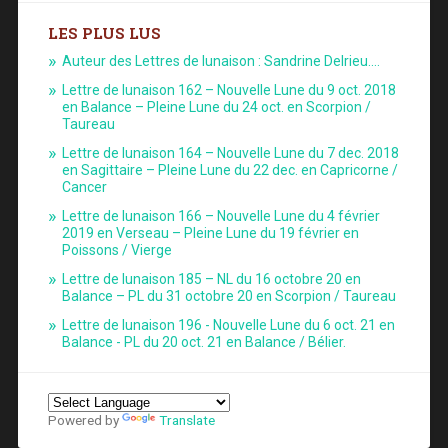
LES PLUS LUS
Auteur des Lettres de lunaison : Sandrine Delrieu.…
Lettre de lunaison 162 – Nouvelle Lune du 9 oct. 2018
en Balance – Pleine Lune du 24 oct. en Scorpion /
Taureau
Lettre de lunaison 164 – Nouvelle Lune du 7 dec. 2018
en Sagittaire – Pleine Lune du 22 dec. en Capricorne /
Cancer
Lettre de lunaison 166 – Nouvelle Lune du 4 février
2019 en Verseau – Pleine Lune du 19 février en
Poissons / Vierge
Lettre de lunaison 185 – NL du 16 octobre 20 en
Balance – PL du 31 octobre 20 en Scorpion / Taureau
Lettre de lunaison 196 - Nouvelle Lune du 6 oct. 21 en
Balance - PL du 20 oct. 21 en Balance / Bélier.
Powered by
Translate