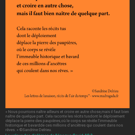
« Nous pourrions naître ailleurs et croire en autre chose,mais il faut bien
naître de quelque part. Cela raconte les récits tusdont le déploiement
déplace la pierre des paupières,où le corps se révèle l’immeuble
historique et bavardde ces millions d’ancêtres qui coulent dans nos
rêves. » ©️Sandrine Delrieu.