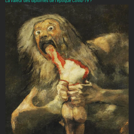
La valeur des diplômes de l’époque Covid-19 ?