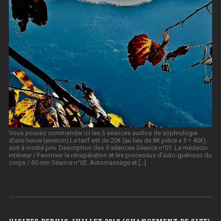
Vous pouvez commander ici les 5 séances audios de sophrologie
d’une heure (environ).Le tarif est de 20€ (au lieu de 8€ pièce x 5 = 40€),
soit à moitié prix. Description des 5 séances Séance n°01. Le médecin
intérieur / Favoriser la récupération et les processus d’auto-guérison du
corps / 60 min Séance n°02. Automassage et […]