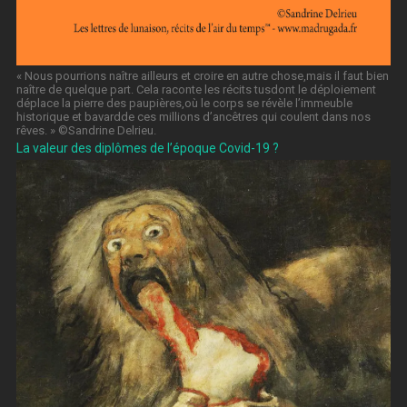
« Nous pourrions naître ailleurs et croire en autre chose,mais il faut bien
naître de quelque part. Cela raconte les récits tusdont le déploiement
déplace la pierre des paupières,où le corps se révèle l’immeuble
historique et bavardde ces millions d’ancêtres qui coulent dans nos
rêves. » ©️Sandrine Delrieu.
La valeur des diplômes de l’époque Covid-19 ?