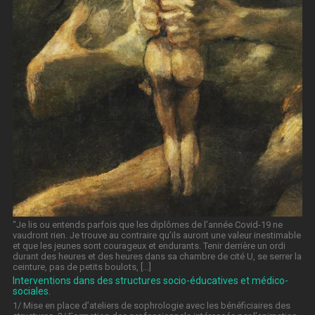
“Je lis ou entends parfois que les diplômes de l’année Covid-19 ne
vaudront rien. Je trouve au contraire qu’ils auront une valeur inestimable
et que les jeunes sont courageux et endurants. Tenir derrière un ordi
durant des heures et des heures dans sa chambre de cité U, se serrer la
ceinture, pas de petits boulots, […]
Interventions dans des structures socio-éducatives et médico-
sociales.
1/ Mise en place d’ateliers de sophrologie avec les bénéficiaires des