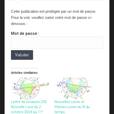
Cette publication est protégée par un mot de passe.
Pour la voir, veuillez saisir votre mot de passe ci-
dessous :
Mot de passe :
Articles similaires
Lettre de lunaison 230.
Nouvelles Lunes et
Nouvelle Lune du 2
Pleines Lunes au fil du
octobre 2024 au 11°
temps