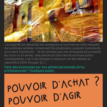
J’ai regardé sur eBuyClub les enseignes et commerces chez lesquels
de nombreux artistes, notamment les plasticiens, passent commande
pour leurs fournitures – et les remises que ces enseignes proposaient.
Au mois ou à l’année, cela permet de faire des économies assez
conséquentes. Les % de remises ci-dessous ont été relevés en
septembre 2024. Rougier & […]
Faire des économies sur nos achats personnels et/ou
professionnels ? Quelques pistes…