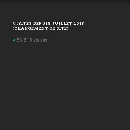
VISITES DEPUIS JUILLET 2018
(CHANGEMENT DE SITE)
56 815 visites