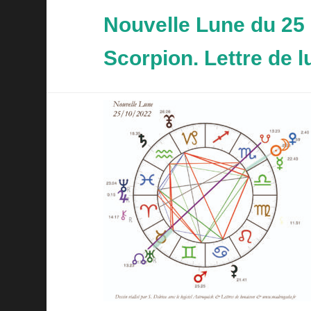
Nouvelle Lune du 25
Scorpion. Lettre de l