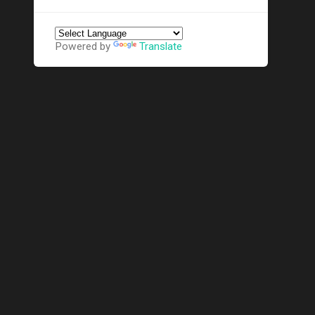
Powered by
Translate