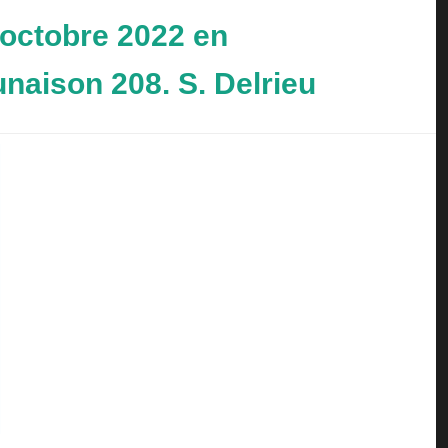
 octobre 2022 en
unaison 208. S. Delrieu