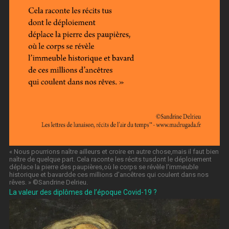
« Nous pourrions naître ailleurs et croire en autre chose,mais il faut bien
naître de quelque part. Cela raconte les récits tusdont le déploiement
déplace la pierre des paupières,où le corps se révèle l’immeuble
historique et bavardde ces millions d’ancêtres qui coulent dans nos
rêves. » ©️Sandrine Delrieu.
La valeur des diplômes de l’époque Covid-19 ?