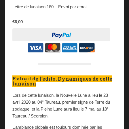
Lettre de lunaison 180 – Envoi par email
€6,00
Extrait de l’édito. Dynamiques de cette
lunaison
Lors de cette lunaison, la Nouvelle Lune a lieu le 23
avril 2020 au 04° Taureau, premier signe de Terre du
zodiaque, et la Pleine Lune aura lieu le 7 mai au 18°
Taureau / Scorpion.
L’ambiance globale est toujours dominée par les