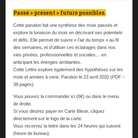
Passé > présent > futurs possibles.
Cette parution fait une synthèse des mois passés et
explore la lunaison du mois en décrivant ses potentiels
et défis. Elle permet de suivre « l’air du temps » au fil
des semaines, et d’utiliser ces éclairages dans nos
vies privées, professionnelles et sociales… en
anticipant les énergies ambiantes.
Cette Lettre explore également des hypothèses sur les
mois et années à venir. Parution le 23 avril 2020 (PDF –
38 pages).
Vous pouvez la commander ici (6€) ou dans le menu
de droite.
Si vous désirez payer en Carte Bleue, cliquez
directement sur le logo de la carte.
Vous recevrez la lettre dans les 24 heures qui suivent
(heure de bureau).