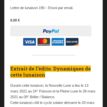
Lettre de lunaison 190 – Envoi par email.
6,00 €
Extrait de l’édito. Dynamiques de
cette lunaison
Durant cette lunaison, la Nouvelle Lune a lieu le 13
mars 2021 au 24° Poisson et la Pleine Lune le 28 mars
2021 au 09° Bélier / Balance.
Cette lunaison clôt le cycle solaire démarré le 20 mars