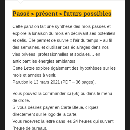
Passé > présent > futurs possibles
Cette parution fait une synthèse des mois passés et
explore la lunaison du mois en décrivant ses potentiels
et défis. Elle permet de suivre « l’air du temps » au fil
des semaines, et d’utiliser ces éclairages dans nos
vies privées, professionnelles et sociales… en
anticipant les énergies ambiantes.
Cette Lettre explore également des hypothèses sur les
mois et années à venir.
Parution le 13 mars 2021 (PDF – 36 pages).
Vous pouvez la commander ici (6€) ou dans le menu
de droite.
Si vous désirez payer en Carte Bleue, cliquez
directement sur le logo de la carte.
Vous recevrez la lettre dans les 24 heures qui suivent
(heure de bureau).