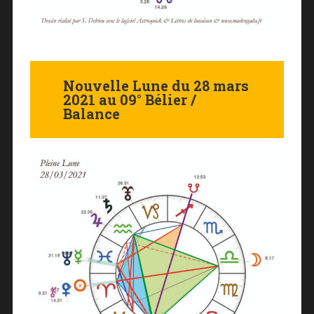
Nouvelle Lune du 28 mars
2021 au 09° Bélier /
Balance