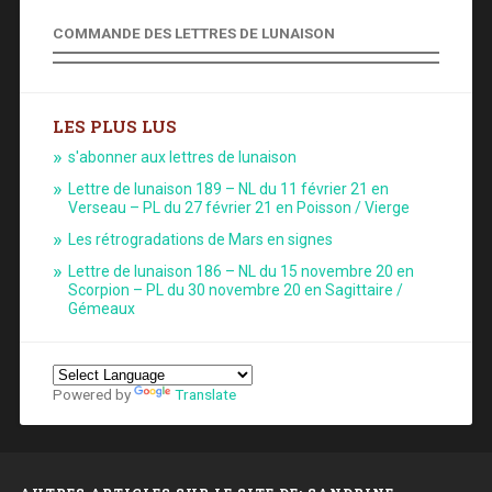
COMMANDE DES LETTRES DE LUNAISON
LES PLUS LUS
s'abonner aux lettres de lunaison
Lettre de lunaison 189 – NL du 11 février 21 en
Verseau – PL du 27 février 21 en Poisson / Vierge
Les rétrogradations de Mars en signes
Lettre de lunaison 186 – NL du 15 novembre 20 en
Scorpion – PL du 30 novembre 20 en Sagittaire /
Gémeaux
Powered by
Translate