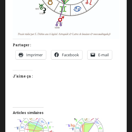
Partager :
Imprimer
Facebook
E-mail
J’aime ça :
Articles similaires