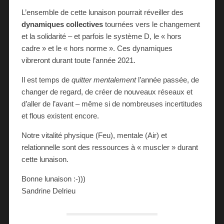
L’ensemble de cette lunaison pourrait réveiller des
dynamiques collectives
tournées vers le changement
et la solidarité – et parfois le système D, le « hors
cadre » et le « hors norme ». Ces dynamiques
vibreront durant toute l’année 2021.
Il est temps de
quitter mentalement
l’année passée, de
changer de regard, de créer de nouveaux réseaux et
d’aller de l’avant – même si de nombreuses incertitudes
et flous existent encore.
Notre vitalité physique (Feu), mentale (Air) et
relationnelle sont des ressources à « muscler » durant
cette lunaison.
Bonne lunaison :-)))
Sandrine Delrieu