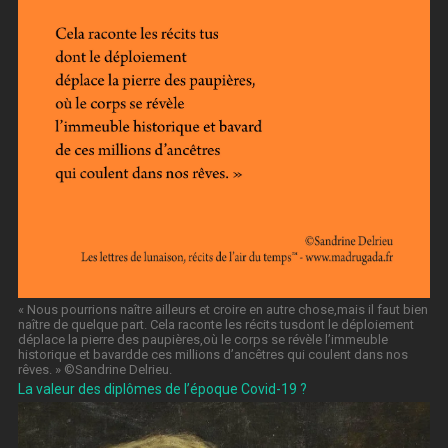
« Nous pourrions naître ailleurs et croire en autre chose,mais il faut bien
naître de quelque part. Cela raconte les récits tusdont le déploiement
déplace la pierre des paupières,où le corps se révèle l’immeuble
historique et bavardde ces millions d’ancêtres qui coulent dans nos
rêves. » ©️Sandrine Delrieu.
La valeur des diplômes de l’époque Covid-19 ?